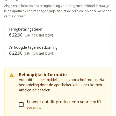
Als je recht hebt op een terugbetaling voor dit geneesmiddel, betaal je
in de apotheek een verlaagde prijs en niet de prijs die op onze webshop
vermeld staat.
Terugbetalingstarief
€ 22,98
(6% inclusief btw)
Verhoogde tegemoetkoming
€ 22,98
(6% inclusief btw)
Belangrijke informatie
Voor dit geneesmiddel is een voorschrift nodig. Na
beoordeling door de apotheker kan je het komen
afhalen en betalen.
Ik weet dat dit product een voorschrift
vereist.