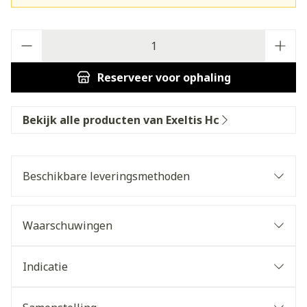
Aantal
Reserveer
voor ophaling
Bekijk alle producten van Exeltis Hc
Beschikbare leveringsmethoden
Waarschuwingen
Indicatie