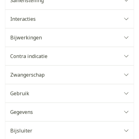
Samenstelling
Interacties
Bijwerkingen
Contra indicatie
Zwangerschap
Gebruik
Gegevens
Bijsluiter