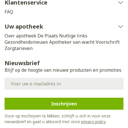
Klantenservice
FAQ
Uw apotheek
Over apotheek De Plaats
Nuttige links
Gezondheidsnieuws
Apotheker van wacht
Voorschrift
Zorgtarieven
Nieuwsbrief
Blijf op de hoogte van nieuwe producten en promoties
E-mail adres
Inschrijven
Door op inschrijven te klikken, schrijft u zich in voor onze
nieuwsbrief en gaat u akkoord met onze
privacy policy
.