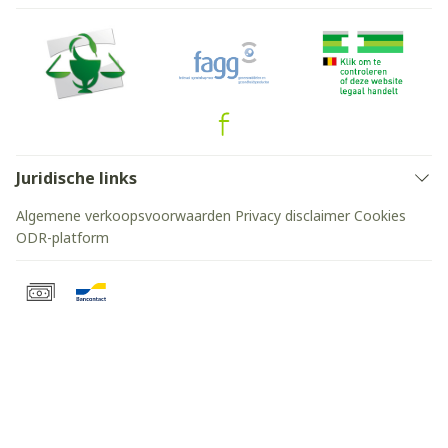
Juridische links
Algemene verkoopsvoorwaarden
Privacy disclaimer
Cookies
ODR-platform