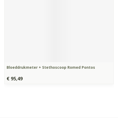
Bloeddrukmeter + Stethoscoop Romed Pontos
€ 95,49