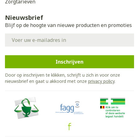
Zorgtarieven
Nieuwsbrief
Blijf op de hoogte van nieuwe producten en promoties
E-mail adres
Inschrijven
Door op inschrijven te klikken, schrijft u zich in voor onze
nieuwsbrief en gaat u akkoord met onze
privacy policy
.