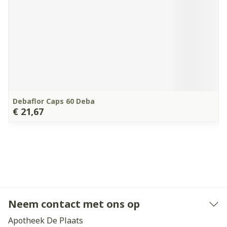
Debaflor Caps 60 Deba
€ 21,67
Neem contact met ons op
Apotheek De Plaats