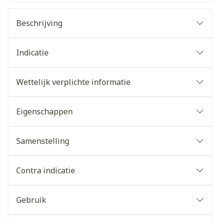
Beschrijving
Indicatie
Wettelijk verplichte informatie
Eigenschappen
Samenstelling
Contra indicatie
Gebruik