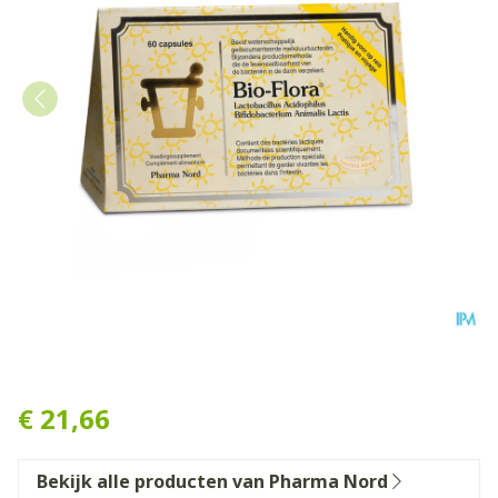
Bio-Flora 60 Caps
€ 21,66
Bekijk alle producten van Pharma Nord