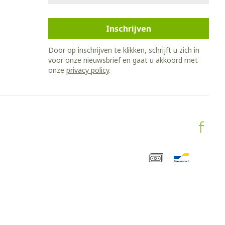
Inschrijven
Door op inschrijven te klikken, schrijft u zich in
voor onze nieuwsbrief en gaat u akkoord met
onze
privacy policy
.