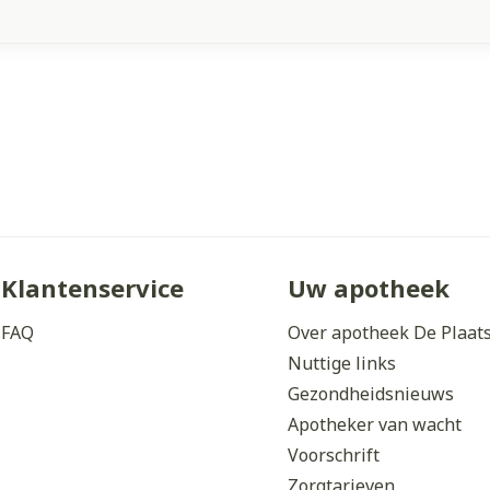
Klantenservice
Uw apotheek
FAQ
Over apotheek De Plaat
Nuttige links
Gezondheidsnieuws
Apotheker van wacht
Voorschrift
Zorgtarieven