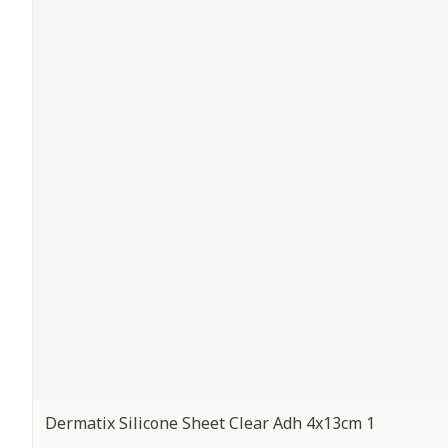
Dermatix Silicone Sheet Clear Adh 4x13cm 1