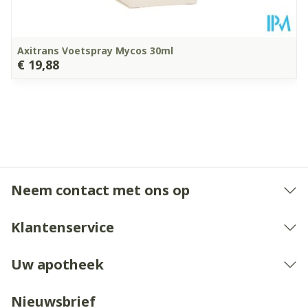
Axitrans Voetspray Mycos 30ml
€ 19,88
Neem contact met ons op
Klantenservice
Uw apotheek
Nieuwsbrief