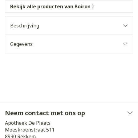
Bekijk alle producten van Boiron
Beschrijving
Gegevens
Neem contact met ons op
Apotheek De Plaats
Moeskroenstraat 511
8930
Rekkem