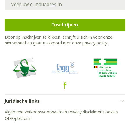
E-mail adres
Inschrijven
Door op inschrijven te klikken, schrijft u zich in voor onze
nieuwsbrief en gaat u akkoord met onze
privacy policy
.
Juridische links
Algemene verkoopsvoorwaarden
Privacy disclaimer
Cookies
ODR-platform