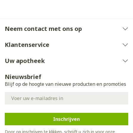
Neem contact met ons op
Klantenservice
Uw apotheek
Nieuwsbrief
Blijf op de hoogte van nieuwe producten en promoties
E-mail adres
Inschrijven
Door op inschrijven te klikken, schrijft u zich in voor onze