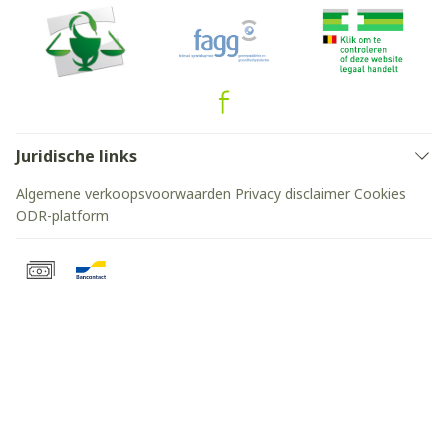
Juridische links
Algemene verkoopsvoorwaarden
Privacy disclaimer
Cookies
ODR-platform