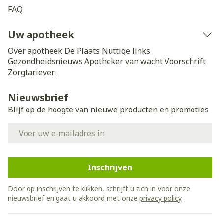
FAQ
Uw apotheek
Over apotheek De Plaats
Nuttige links
Gezondheidsnieuws
Apotheker van wacht
Voorschrift
Zorgtarieven
Nieuwsbrief
Blijf op de hoogte van nieuwe producten en promoties
E-mail adres
Inschrijven
Door op inschrijven te klikken, schrijft u zich in voor onze
nieuwsbrief en gaat u akkoord met onze
privacy policy
.