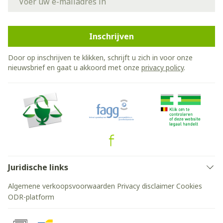
Inschrijven
Door op inschrijven te klikken, schrijft u zich in voor onze
nieuwsbrief en gaat u akkoord met onze
privacy policy
.
Juridische links
Algemene verkoopsvoorwaarden
Privacy disclaimer
Cookies
ODR-platform